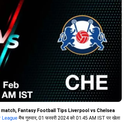
 match, Fantasy Football Tips Liverpool vs Chelsea
r League
मैच गुरुवार, 01 फरवरी 2024 को 01:45 AM IST पर खेला