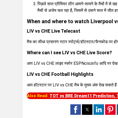
पिछले सात प्रीमियर लीग आमने-सामने के मैचों में से छह 
मैचों से अजेय चल रहा है, जिसमें से उसने सात में जीत 
When and where to watch Liverpool v
LIV vs CHE Live Telecast
मैच का सीधा प्रसारण स्टार स्पोर्ट्स/हॉटस्टार/फैनकोड पर ह
Where can I see LIV vs CHE Live Score?
आप LIV vs CHE लाइव स्कोर ESPNcricinfo आदि पर देख 
LIV vs CHE Football Highlights
आप हॉटस्टार पर LIV vs CHE मैच के मुख्य अंश देख सकते हैं 
Also Read:
TOT vs BRE Dream11 Prediction, T