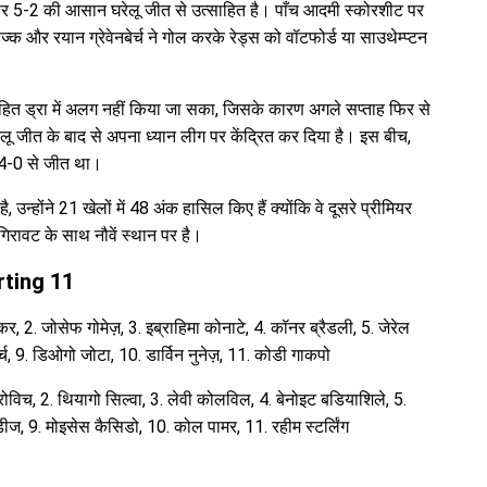
िटी पर 5-2 की आसान घरेलू जीत से उत्साहित है। पाँच आदमी स्कोरशीट पर
ज्क और रयान ग्रेवेनबेर्च ने गोल करके रेड्स को वॉटफोर्ड या साउथेम्प्टन
 रहित ड्रा में अलग नहीं किया जा सका, जिसके कारण अगले सप्ताह फिर से
लू जीत के बाद से अपना ध्यान लीग पर केंद्रित कर दिया है। इस बीच,
र 4-0 से जीत था।
न्होंने 21 खेलों में 48 अंक हासिल किए हैं क्योंकि वे दूसरे प्रीमियर
गिरावट के साथ नौवें स्थान पर है।
rting 11
, 2. जोसेफ गोमेज़, 3. इब्राहिमा कोनाटे, 4. कॉनर ब्रैडली, 5. जेरेल
ेर्च, 9. डिओगो जोटा, 10. डार्विन नुनेज़, 11. कोडी गाकपो
त्रोविच, 2. थियागो सिल्वा, 3. लेवी कोलविल, 4. बेनोइट बडियाशिले, 5.
ंडीज, 9. मोइसेस कैसिडो, 10. कोल पामर, 11. रहीम स्टर्लिंग