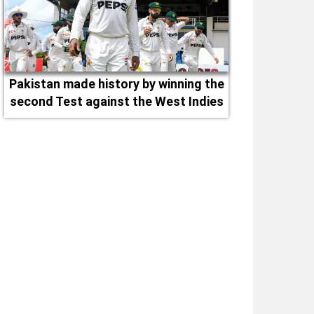
Pakistan made history by winning the
second Test against the West Indies