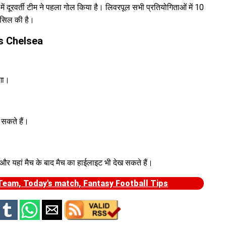
में दूरवर्ती टीम ने पहला गोल किया है। लिवरपूल सभी प्रतियोगिताओं में 10
हासिल की है।
s Chelsea
ोगा।
सकते हैं।
और यहां मैच के बाद मैच का हाईलाइट भी देख सकते हैं।
eam, Today's match, Fantasy Football Tips