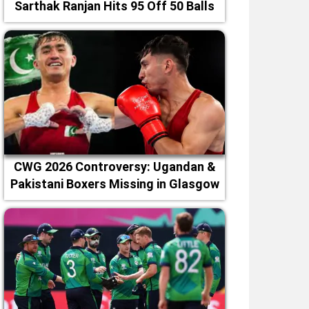
Sarthak Ranjan Hits 95 Off 50 Balls
CWG 2026 Controversy: Ugandan &
Pakistani Boxers Missing in Glasgow