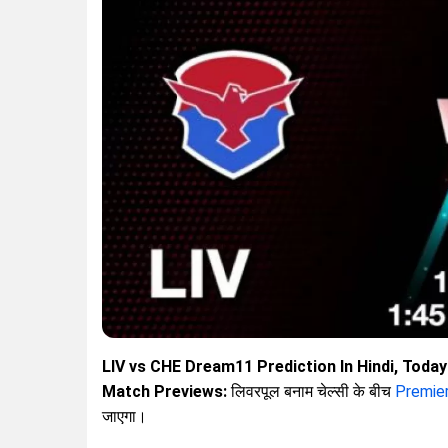
LIV vs CHE Dream11 Prediction In Hindi, Today
Match Previews:
लिवरपूल बनाम चेल्सी के बीच
Premie
जाएगा।