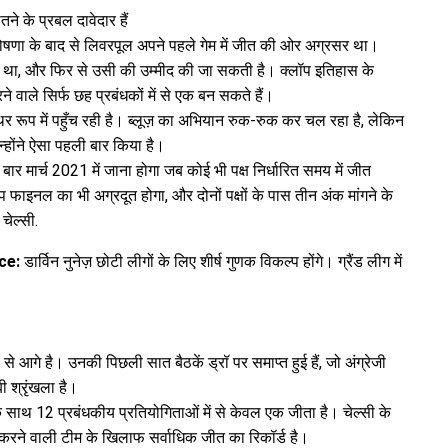
जीतने के प्रबल दावेदार हैं
 की घोषणा के बाद से लिवरपूल अपने पहले गेम में जीत की ओर अग्रसर था।
ा था, और फिर से उसी की उम्मीद की जा सकती है। क्लॉप इतिहास के
े वाले सिर्फ छह प्रबंधकों में से एक बन सकते हैं।
्थिर रूप में पहुँच रही है। ब्लूज़ का अभियान रुक-रुक कर चल रहा है, लेकिन
उन्होंने ऐसा पहली बार किया है।
ार मार्च 2021 में जाना होगा जब कोई भी पक्ष निर्धारित समय में जीत
ाइनल का भी अग्रदूत होगा, और दोनों पक्षों के पास तीन अंक मांगने के
चेल्सी.
ce:
डार्विन नुनेज़ छोटी लीगों के लिए शीर्ष गुणक विकल्प होंगे। ग्रैंड लीग में
 से आगे है। उनकी पिछली सात बैठकें ड्रॉ पर समाप्त हुई हैं, जो अंग्रेजी
बी श्रृंखला है।
 के साथ 12 प्रबंधकीय प्रतियोगिताओं में से केवल एक जीता है। चेल्सी के
करने वाली टीम के खिलाफ सर्वाधिक जीत का रिकॉर्ड है।