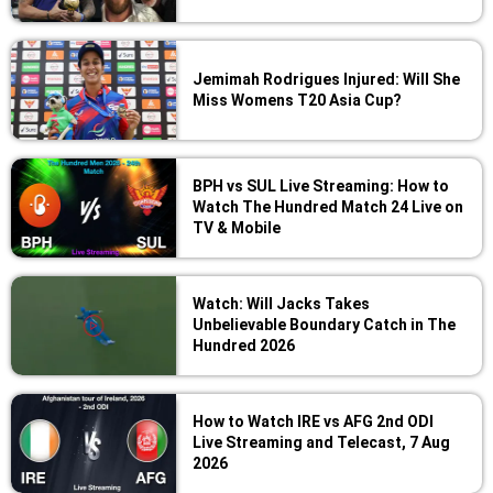
Jemimah Rodrigues Injured: Will She
Miss Womens T20 Asia Cup?
BPH vs SUL Live Streaming: How to
Watch The Hundred Match 24 Live on
TV & Mobile
Watch: Will Jacks Takes
Unbelievable Boundary Catch in The
Hundred 2026
How to Watch IRE vs AFG 2nd ODI
Live Streaming and Telecast, 7 Aug
2026