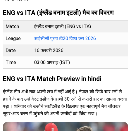
ENG vs ITA (इंग्लैंड बनाम इटली) मैच का विवरण
Match
इंग्लैंड बनाम इटली (ENG vs ITA)
League
आईसीसी पुरुष टी20 विश्व कप 2026
Date
16 फरवरी 2026
Time
03:00 अपराह्न (IST)
ENG vs ITA Match Preview in hindi
इंग्लैंड टीम अभी तक अपनी लय में नहीं आई है। नेपाल को सिर्फ चार रनों से
हराने के बाद उन्हें वेस्ट इंडीज के हाथों 30 रनों से करारी हार का सामना करना
पड़ा। शनिवार को उन्होंने स्कॉटलैंड के खिलाफ एक महत्वपूर्ण मैच जीतकर
सुपर-आठ चरण में पहुंचने की अपनी उम्मीदों को जिंदा रखा।