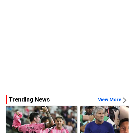
Trending News
View More