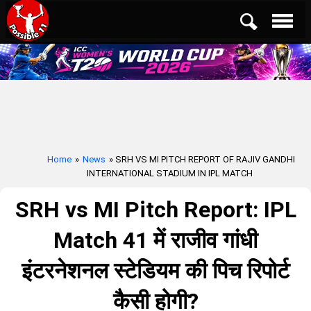
Home
»
News
» SRH VS MI PITCH REPORT OF RAJIV GANDHI
INTERNATIONAL STADIUM IN IPL MATCH
SRH vs MI Pitch Report: IPL
Match 41 में राजीव गांधी
इंटरनेशनल स्टेडियम की पिच रिपोर्ट
कैसी होगी?