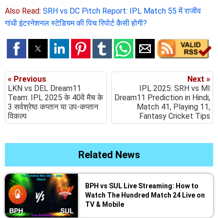
Also Read:
SRH vs DC Pitch Report: IPL Match 55 में राजीव
गांधी इंटरनेशनल स्टेडियम की पिच रिपोर्ट कैसी होगी?
« Previous
Next »
LKN vs DEL Dream11
IPL 2025: SRH vs MI
Team: IPL 2025 के 40वें मैच के
Dream11 Prediction in Hindi,
3 सर्वश्रेष्ठ कप्तान या उप-कप्तान
Match 41, Playing 11,
विकल्प
Fantasy Cricket Tips
Related News
BPH vs SUL Live Streaming: How to
Watch The Hundred Match 24 Live on
TV & Mobile