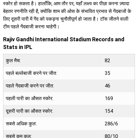
स्कोर हो सकता है। हालाँकि, आम तौर पर, यहाँ लक्ष्य का पीछा करना ज़्यादा
बेहतर रणनीति रही है, क्योंकि शाम की ओस के संभावित प्रभाव से गेंदबाजों के
लिए दूसरी पारी में गेंद को पकड़ना चुनौतीपूर्ण हो जाता है। टॉस जीतने वाली
टीम पहले गेंदबाजी करना चाहेगी।
Rajiv Gandhi International Stadium Records and
Stats in IPL
कुल मैच:
82
पहले बल्लेबाजी करने पर जीत:
35
पहले गेंदबाजी करने पर जीत:
46
पहली पारी का औसत स्कोर:
169
दूसरी पारी का औसत स्कोर:
154
सबसे अधिक कुल:
286/6
सबसे कम कुल:
80/10