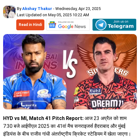
By
Akshay Thakur
- Wednesday, Apr 23, 2025
Last Updated on May 05, 2025 10:22 AM
Read in Hindi
HYD vs MI, Match 41 Pitch Report:
आज 23 अप्रैल को शाम
7:30 बजे आईपीएल 2025 का 41वां मैच सनराइजर्स हैदराबाद और मुंबई
इंडियंस के बीच राजीव गांधी अंतर्राष्ट्रीय क्रिकेट स्टेडियम में खेला जाएगा।