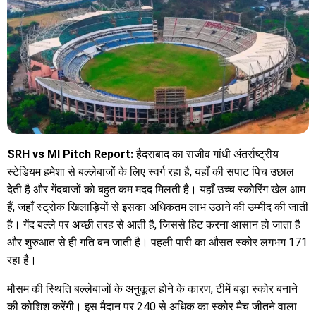
SRH vs MI Pitch Report:
हैदराबाद का राजीव गांधी अंतर्राष्ट्रीय
स्टेडियम हमेशा से बल्लेबाजों के लिए स्वर्ग रहा है, यहाँ की सपाट पिच उछाल
देती है और गेंदबाजों को बहुत कम मदद मिलती है। यहाँ उच्च स्कोरिंग खेल आम
हैं, जहाँ स्ट्रोक खिलाड़ियों से इसका अधिकतम लाभ उठाने की उम्मीद की जाती
है। गेंद बल्ले पर अच्छी तरह से आती है, जिससे हिट करना आसान हो जाता है
और शुरुआत से ही गति बन जाती है। पहली पारी का औसत स्कोर लगभग 171
रहा है।
मौसम की स्थिति बल्लेबाजों के अनुकूल होने के कारण, टीमें बड़ा स्कोर बनाने
की कोशिश करेंगी। इस मैदान पर 240 से अधिक का स्कोर मैच जीतने वाला