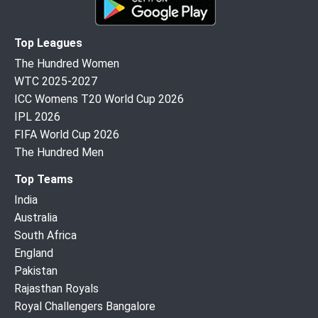
Top Leagues
The Hundred Women
WTC 2025-2027
ICC Womens T20 World Cup 2026
IPL 2026
FIFA World Cup 2026
The Hundred Men
Top Teams
India
Australia
South Africa
England
Pakistan
Rajasthan Royals
Royal Challengers Bangalore