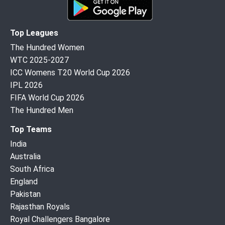
Top Leagues
The Hundred Women
WTC 2025-2027
ICC Womens T20 World Cup 2026
IPL 2026
FIFA World Cup 2026
The Hundred Men
Top Teams
India
Australia
South Africa
England
Pakistan
Rajasthan Royals
Royal Challengers Bangalore