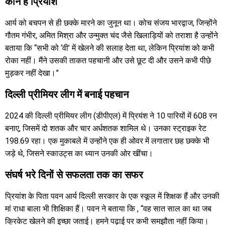
कौन हैं प्रियांश
आर्य को बचपन से ही छक्के मारने का जुनून था। कोच संजय भारद्वाज, जिन्होंने
गौतम गंभीर, अमित मिश्रा और उन्मुक्त चंद जैसे खिलाड़ियों को तराशा है उन्होंने
बताया कि “सभी को ‘वी’ में खेलने की सलाह देता था, लेकिन प्रियांश को कभी
रोका नहीं। मैंने उसकी ताकत पहचानी और उसे छूट दी और उसने कभी पीछे
मुड़कर नहीं देखा।”
दिल्ली प्रीमियर लीग में बनाई पहचान
2024 की दिल्ली प्रीमियर लीग (डीपीएल) में प्रियंश ने 10 पारियों में 608 रन
बनाए, जिसमें दो शतक और चार अर्धशतक शामिल थे। उनका स्ट्राइक रेट
198.69 रहा। एक मुकाबले में उन्होंने एक ही ओवर में लगातार छह छक्के भी
जड़े थे, जिसने स्काउट्स का ध्यान उनकी ओर खींचा।
संघर्ष भरे दिनों से सफलता तक का सफर
प्रियांश के पिता पवन आर्य दिल्ली सरकार के एक स्कूल में शिक्षक हैं और उनकी
मां राधा बाला भी शिक्षिका हैं। पवन ने बताया कि , “वह सात साल का था जब
क्रिकेट खेलने की इच्छा जताई। हमने पढ़ाई पर कभी समझौता नहीं किया।