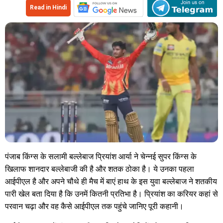
Read in Hindi
पंजाब किंग्स के सलामी बल्लेबाज प्रियांश आर्या ने चेन्नई सुपर किंग्स के
खिलाफ शानदार बल्लेबाजी की है और शतक ठोका है। ये उनका पहला
आईपीएल है और अपने चौथे ही मैच में बाएं हाथ के इस युवा बल्लेबाज ने शतकीय
पारी खेल बता दिया है कि उनमें कितनी प्रतिभा है। प्रियांश का करियर कहां से
परवान चढ़ा और वह कैसे आईपीएल तक पहुंचे जानिए पूरी कहानी।