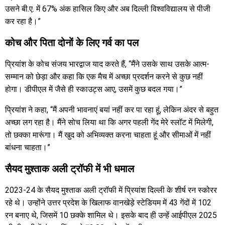
उसने बी.ए. में 67% अंक हासिल किए और अब दिल्ली विश्वविद्यालय से पीजी
कर रहा है।”
कोच और पिता दोनों के लिए गर्व का पल
प्रियांश के कोच संजय भारद्वाज याद करते हैं, “मैंने उसके साथ उसके आत्म-
सम्मान को छेड़ा और कहा कि एक मैच में अच्छा प्रदर्शन करने से कुछ नहीं
होगा। डीपीएल में जैसे ही स्काउट्स आए, उसमें कुछ बदल गया।”
प्रियांश ने कहा, “मैं अपनी भावनाएं बयां नहीं कर पा रहा हूं, लेकिन अंदर से बहुत
अच्छा लग रहा है। मैंने सोच लिया था कि अगर पहली गेंद मेरे स्लॉट में मिलेगी,
तो छक्का मारूंगा। मैं खुद को अभिव्यक्त करना चाहता हूं और सीमाओं में नहीं
बांधना चाहता।”
सैयद मुश्ताक अली ट्रॉफी में भी धमाल
2023-24 के सैयद मुश्ताक अली ट्रॉफी में प्रियांश दिल्ली के शीर्ष रन स्कोरर
रहे थे। उन्होंने उत्तर प्रदेश के खिलाफ वानखेड़े स्टेडियम में 43 गेंदों में 102
रन बनाए थे, जिसमें 10 छक्के शामिल थे। इसके बाद ही उन्हें आईपीएल 2025