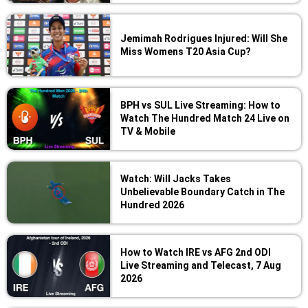
Jemimah Rodrigues Injured: Will She
Miss Womens T20 Asia Cup?
BPH vs SUL Live Streaming: How to
Watch The Hundred Match 24 Live on
TV & Mobile
Watch: Will Jacks Takes
Unbelievable Boundary Catch in The
Hundred 2026
How to Watch IRE vs AFG 2nd ODI
Live Streaming and Telecast, 7 Aug
2026