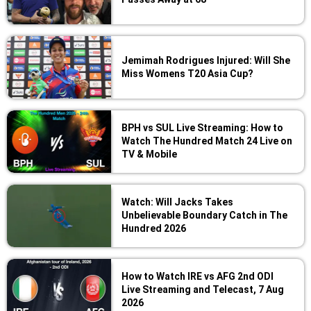
Jemimah Rodrigues Injured: Will She
Miss Womens T20 Asia Cup?
BPH vs SUL Live Streaming: How to
Watch The Hundred Match 24 Live on
TV & Mobile
Watch: Will Jacks Takes
Unbelievable Boundary Catch in The
Hundred 2026
How to Watch IRE vs AFG 2nd ODI
Live Streaming and Telecast, 7 Aug
2026