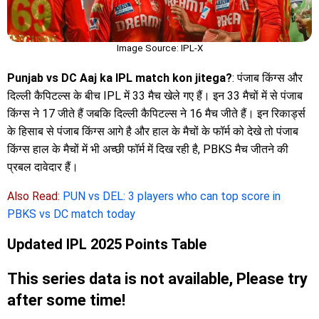
Image Source: IPL-X
Punjab vs DC Aaj ka IPL match kon jitega?
: पंजाब किंग्स और
दिल्ली कैपिटल्स के बीच IPL में 33 मैच खेले गए हैं। इन 33 मैचों में से पंजाब
किंग्स ने 17 जीते हैं जबकि दिल्ली कैपिटल्स ने 16 मैच जीते हैं। इन रिकार्ड्स
के हिसाब से पंजाब किंग्स आगे है और हाल के मैचों के फॉर्म को देखे तो पंजाब
किंग्स हाल के मैचों में भी अच्छी फॉर्म में दिख रही है, PBKS मैच जीतने की
प्रबल दावेदार हैं।
Also Read:
PUN vs DEL: 3 players who can top score in
PBKS vs DC match today
Updated IPL 2025 Points Table
This series data is not available, Please try
after some time!