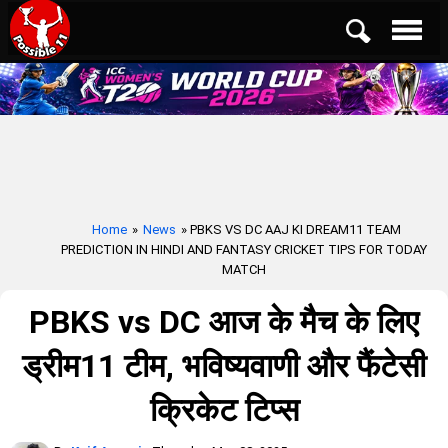
Home
»
News
» PBKS VS DC AAJ KI DREAM11 TEAM
PREDICTION IN HINDI AND FANTASY CRICKET TIPS FOR TODAY
MATCH
PBKS vs DC आज के मैच के लिए
ड्रीम11 टीम, भविष्यवाणी और फैंटेसी
क्रिकेट टिप्स