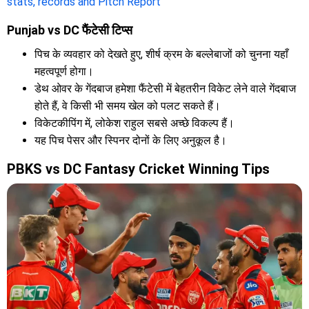
stats, records and Pitch Report
Punjab vs DC फैंटेसी टिप्स
पिच के व्यवहार को देखते हुए, शीर्ष क्रम के बल्लेबाजों को चुनना यहाँ
महत्वपूर्ण होगा।
डेथ ओवर के गेंदबाज हमेशा फैंटेसी में बेहतरीन विकेट लेने वाले गेंदबाज
होते हैं, वे किसी भी समय खेल को पलट सकते हैं।
विकेटकीपिंग में, लोकेश राहुल सबसे अच्छे विकल्प हैं।
यह पिच पेसर और स्पिनर दोनों के लिए अनुकूल है।
PBKS vs DC Fantasy Cricket Winning Tips