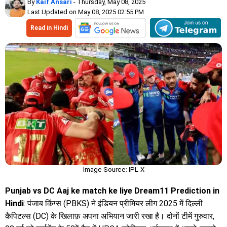
By
Kaif Ansari
- Thursday, May 08, 2025
Last Updated on May 08, 2025 02:55 PM
Read in Hindi
Image Source: IPL-X
Punjab vs DC Aaj ke match ke liye Dream11 Prediction in
Hindi
: पंजाब किंग्स (PBKS) ने इंडियन प्रीमियर लीग 2025 में दिल्ली
कैपिटल्स (DC) के खिलाफ़ अपना अभियान जारी रखा है। दोनों टीमें गुरुवार,