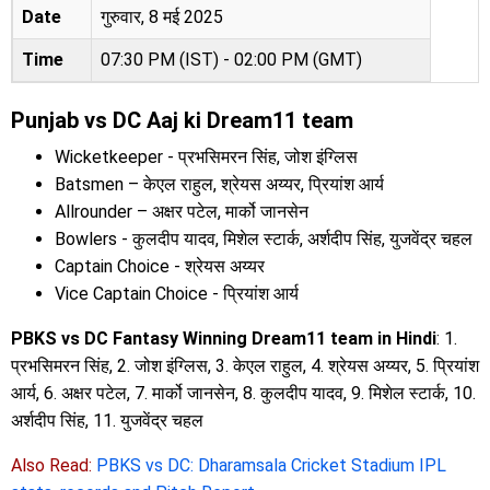
Date
गुरुवार, 8 मई 2025
Time
07:30 PM (IST) - 02:00 PM (GMT)
Punjab vs DC Aaj ki Dream11 team
Wicketkeeper - प्रभसिमरन सिंह, जोश इंग्लिस
Batsmen – केएल राहुल, श्रेयस अय्यर, प्रियांश आर्य
Allrounder – अक्षर पटेल, मार्को जानसेन
Bowlers - कुलदीप यादव, मिशेल स्टार्क, अर्शदीप सिंह, युजवेंद्र चहल
Captain Choice - श्रेयस अय्यर
Vice Captain Choice - प्रियांश आर्य
PBKS vs DC Fantasy Winning Dream11 team in Hindi
: 1.
प्रभसिमरन सिंह, 2. जोश इंग्लिस, 3. केएल राहुल, 4. श्रेयस अय्यर, 5. प्रियांश
आर्य, 6. अक्षर पटेल, 7. मार्को जानसेन, 8. कुलदीप यादव, 9. मिशेल स्टार्क, 10.
अर्शदीप सिंह, 11. युजवेंद्र चहल
Also Read:
PBKS vs DC: Dharamsala Cricket Stadium IPL