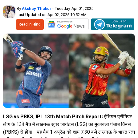
By
Akshay Thakur
- Tuesday, Apr 01, 2025
Last Updated on Apr 02, 2025 10:52 AM
Read in Hindi
LSG vs PBKS, IPL 13th Match Pitch Report:
इंडियन प्रीमियर
लीग के 13वें मैच में लखनऊ सुपर जायंट्स (LSG) का मुकाबला पंजाब किंग्स
(PBKS) से होगा। यह मैच 1 अप्रैल को शाम 7:30 बजे लखनऊ के भारत रत्न