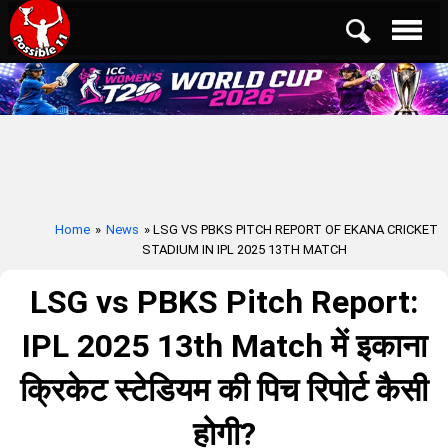
Home
»
News
» LSG VS PBKS PITCH REPORT OF EKANA CRICKET
STADIUM IN IPL 2025 13TH MATCH
LSG vs PBKS Pitch Report:
IPL 2025 13th Match में इकाना
क्रिकेट स्टेडियम की पिच रिपोर्ट कैसी
होगी?