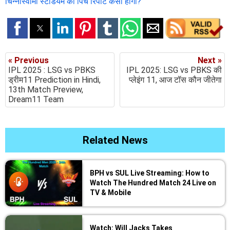
चिन्नास्वामी स्टेडियम की पिच रिपोर्ट कैसी होगी?
« Previous
Next »
IPL 2025 : LSG vs PBKS
IPL 2025: LSG vs PBKS की
ड्रीम11 Prediction in Hindi,
प्लेइंग 11, आज टॉस कौन जीतेगा
13th Match Preview,
Dream11 Team
Related News
BPH vs SUL Live Streaming: How to
Watch The Hundred Match 24 Live on
TV & Mobile
Watch: Will Jacks Takes