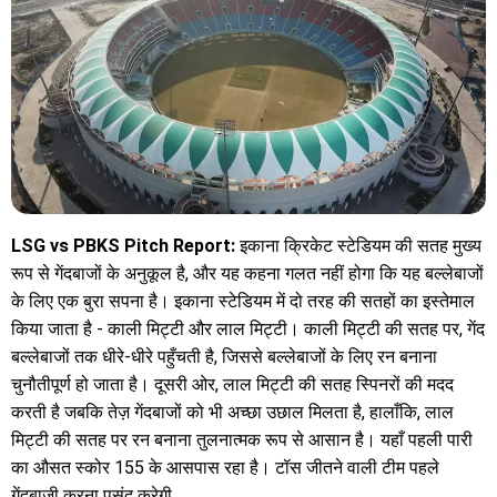
LSG vs PBKS Pitch Report:
इकाना क्रिकेट स्टेडियम की सतह मुख्य
रूप से गेंदबाजों के अनुकूल है, और यह कहना गलत नहीं होगा कि यह बल्लेबाजों
के लिए एक बुरा सपना है। इकाना स्टेडियम में दो तरह की सतहों का इस्तेमाल
किया जाता है - काली मिट्टी और लाल मिट्टी। काली मिट्टी की सतह पर, गेंद
बल्लेबाजों तक धीरे-धीरे पहुँचती है, जिससे बल्लेबाजों के लिए रन बनाना
चुनौतीपूर्ण हो जाता है। दूसरी ओर, लाल मिट्टी की सतह स्पिनरों की मदद
करती है जबकि तेज़ गेंदबाजों को भी अच्छा उछाल मिलता है, हालाँकि, लाल
मिट्टी की सतह पर रन बनाना तुलनात्मक रूप से आसान है। यहाँ पहली पारी
का औसत स्कोर 155 के आसपास रहा है। टॉस जीतने वाली टीम पहले
गेंदबाजी करना पसंद करेगी