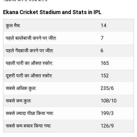
Ekana Cricket Stadium and Stats in IPL
कुल मैच:
14
पहले बल्लेबाजी करने पर जीत:
7
पहले गेंदबाजी करने पर जीत:
6
पहली पारी का औसत स्कोर:
165
दूसरी पारी का औसत स्कोर:
152
सबसे अधिक कुल:
235/6
सबसे कम कुल:
108/10
सबसे ज़्यादा पीछा किया गया:
199/3
सबसे कम बचाव किया गया:
126/9