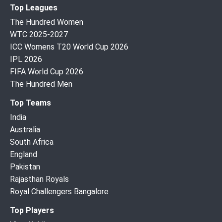
Top Leagues
The Hundred Women
WTC 2025-2027
ICC Womens T20 World Cup 2026
IPL 2026
FIFA World Cup 2026
The Hundred Men
Top Teams
India
Australia
South Africa
England
Pakistan
Rajasthan Royals
Royal Challengers Bangalore
Top Players