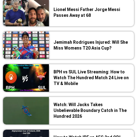
Lionel Messi Father Jorge Messi
Passes Away at 68
Jemimah Rodrigues Injured: Will She
Miss Womens T20 Asia Cup?
BPH vs SUL Live Streaming: How to
Watch The Hundred Match 24 Live on
TV & Mobile
Watch: Will Jacks Takes
Unbelievable Boundary Catch in The
Hundred 2026