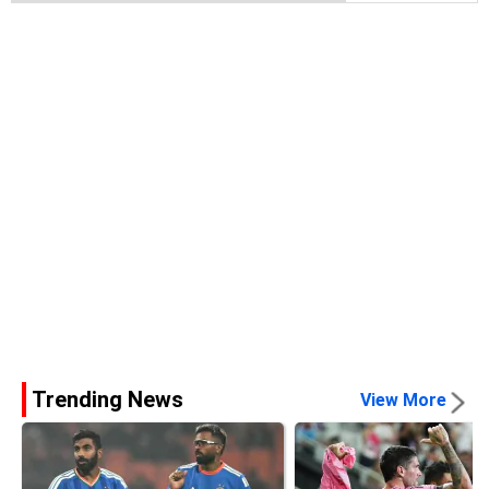
Trending News
View More