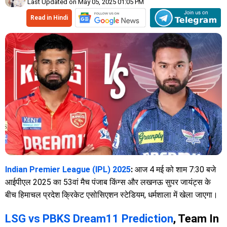
Last Updated on May 05, 2025 01:05 PM
Read in Hindi
Indian Premier League (IPL) 2025
:
आज 4 मई को शाम 7:30 बजे
आईपीएल 2025 का 53वां मैच पंजाब किंग्स और लखनऊ सुपर जायंट्स के
बीच हिमाचल प्रदेश क्रिकेट एसोसिएशन स्टेडियम, धर्मशाला में खेला जाएगा।
LSG vs PBKS Dream11 Prediction
, Team In