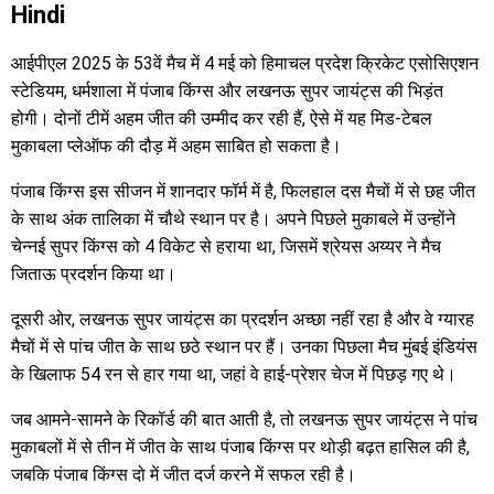
Hindi
आईपीएल 2025 के 53वें मैच में 4 मई को हिमाचल प्रदेश क्रिकेट एसोसिएशन
स्टेडियम, धर्मशाला में पंजाब किंग्स और लखनऊ सुपर जायंट्स की भिड़ंत
होगी। दोनों टीमें अहम जीत की उम्मीद कर रही हैं, ऐसे में यह मिड-टेबल
मुकाबला प्लेऑफ की दौड़ में अहम साबित हो सकता है।
पंजाब किंग्स इस सीजन में शानदार फॉर्म में है, फिलहाल दस मैचों में से छह जीत
के साथ अंक तालिका में चौथे स्थान पर है। अपने पिछले मुकाबले में उन्होंने
चेन्नई सुपर किंग्स को 4 विकेट से हराया था, जिसमें श्रेयस अय्यर ने मैच
जिताऊ प्रदर्शन किया था।
दूसरी ओर, लखनऊ सुपर जायंट्स का प्रदर्शन अच्छा नहीं रहा है और वे ग्यारह
मैचों में से पांच जीत के साथ छठे स्थान पर हैं। उनका पिछला मैच मुंबई इंडियंस
के खिलाफ 54 रन से हार गया था, जहां वे हाई-प्रेशर चेज में पिछड़ गए थे।
जब आमने-सामने के रिकॉर्ड की बात आती है, तो लखनऊ सुपर जायंट्स ने पांच
मुकाबलों में से तीन में जीत के साथ पंजाब किंग्स पर थोड़ी बढ़त हासिल की है,
जबकि पंजाब किंग्स दो में जीत दर्ज करने में सफल रही है।