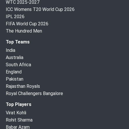
WTC 2025-2027
ICC Womens T20 World Cup 2026
IPL 2026
FIFA World Cup 2026
The Hundred Men
Top Teams
India
Australia
South Africa
England
Pakistan
Rajasthan Royals
Royal Challengers Bangalore
Top Players
Virat Kohli
Rohit Sharma
Babar Azam