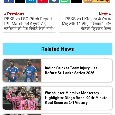
« Previous
Next »
PBKS vs LSG Pitch Report:
PBKS vs LKN आज के मैच के
IPL Match 54 में एचपीसीए
लिए ड्रीम11 टीम, भविष्यवाणी और
स्टेडियम की पिच रिपोर्ट कैसी होगी?
फैंटेसी क्रिकेट टिप्स
Related News
Indian Cricket Team Injury List
Before Sri Lanka Series 2026
Watch Inter Miami vs Monterrey
Highlights: Diego Rossi 90th-Minute
Goal Secures 2-1 Victory