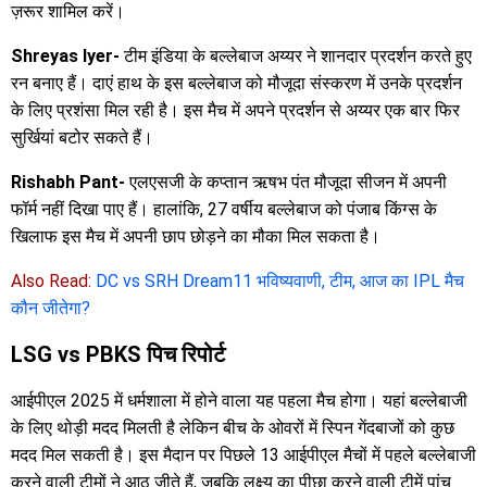
ज़रूर शामिल करें।
Shreyas Iyer-
टीम इंडिया के बल्लेबाज अय्यर ने शानदार प्रदर्शन करते हुए
रन बनाए हैं। दाएं हाथ के इस बल्लेबाज को मौजूदा संस्करण में उनके प्रदर्शन
के लिए प्रशंसा मिल रही है। इस मैच में अपने प्रदर्शन से अय्यर एक बार फिर
सुर्खियां बटोर सकते हैं।
Rishabh Pant-
एलएसजी के कप्तान ऋषभ पंत मौजूदा सीजन में अपनी
फॉर्म नहीं दिखा पाए हैं। हालांकि, 27 वर्षीय बल्लेबाज को पंजाब किंग्स के
खिलाफ इस मैच में अपनी छाप छोड़ने का मौका मिल सकता है।
Also Read:
DC vs SRH Dream11 भविष्यवाणी, टीम, आज का IPL मैच
कौन जीतेगा?
LSG vs PBKS पिच रिपोर्ट
आईपीएल 2025 में धर्मशाला में होने वाला यह पहला मैच होगा। यहां बल्लेबाजी
के लिए थोड़ी मदद मिलती है लेकिन बीच के ओवरों में स्पिन गेंदबाजों को कुछ
मदद मिल सकती है। इस मैदान पर पिछले 13 आईपीएल मैचों में पहले बल्लेबाजी
करने वाली टीमों ने आठ जीते हैं, जबकि लक्ष्य का पीछा करने वाली टीमें पांच