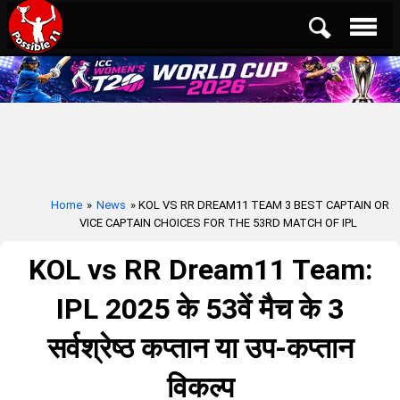
Home
»
News
» KOL VS RR DREAM11 TEAM 3 BEST CAPTAIN OR
VICE CAPTAIN CHOICES FOR THE 53RD MATCH OF IPL
KOL vs RR Dream11 Team:
IPL 2025 के 53वें मैच के 3
सर्वश्रेष्ठ कप्तान या उप-कप्तान
विकल्प