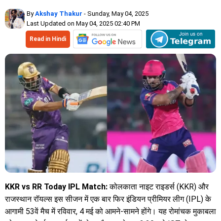
By
Akshay Thakur
- Sunday, May 04, 2025
Last Updated on May 04, 2025 02:40 PM
Read in Hindi
KKR vs RR Today IPL Match:
कोलकाता नाइट राइडर्स (KKR) और
राजस्थान रॉयल्स इस सीजन में एक बार फिर इंडियन प्रीमियर लीग (IPL) के
आगामी 53वें मैच में रविवार, 4 मई को आमने-सामने होंगे। यह रोमांचक मुकाबला