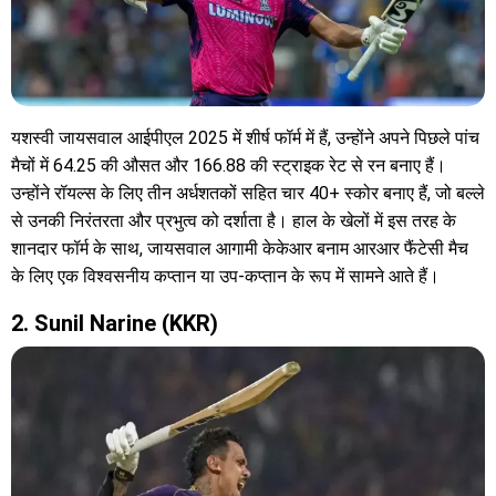
यशस्वी जायसवाल आईपीएल 2025 में शीर्ष फॉर्म में हैं, उन्होंने अपने पिछले पांच
मैचों में 64.25 की औसत और 166.88 की स्ट्राइक रेट से रन बनाए हैं।
उन्होंने रॉयल्स के लिए तीन अर्धशतकों सहित चार 40+ स्कोर बनाए हैं, जो बल्ले
से उनकी निरंतरता और प्रभुत्व को दर्शाता है। हाल के खेलों में इस तरह के
शानदार फॉर्म के साथ, जायसवाल आगामी केकेआर बनाम आरआर फैंटेसी मैच
के लिए एक विश्वसनीय कप्तान या उप-कप्तान के रूप में सामने आते हैं।
2. Sunil Narine (KKR)