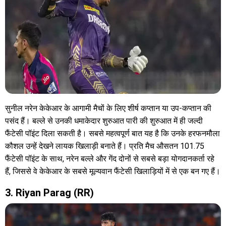
सुनील नरेन केकेआर के आगामी मैचों के लिए शीर्ष कप्तान या उप-कप्तान की
पसंद हैं। बल्ले से उनकी धमाकेदार शुरुआत पारी की शुरुआत में ही जल्दी
फैंटेसी पॉइंट दिला सकती है। सबसे महत्वपूर्ण बात यह है कि उनके हरफनमौला
कौशल उन्हें देखने लायक खिलाड़ी बनाते हैं। प्रति मैच औसतन 101.75
फैंटेसी पॉइंट के साथ, नरेन बल्ले और गेंद दोनों से सबसे बड़ा योगदानकर्ता रहे
हैं, जिससे वे केकेआर के सबसे मूल्यवान फैंटेसी खिलाड़ियों में से एक बन गए हैं।
3. Riyan Parag (RR)