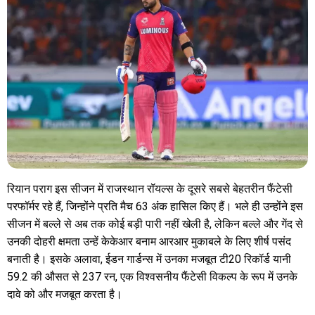
रियान पराग इस सीजन में राजस्थान रॉयल्स के दूसरे सबसे बेहतरीन फैंटेसी
परफॉर्मर रहे हैं, जिन्होंने प्रति मैच 63 अंक हासिल किए हैं। भले ही उन्होंने इस
सीजन में बल्ले से अब तक कोई बड़ी पारी नहीं खेली है, लेकिन बल्ले और गेंद से
उनकी दोहरी क्षमता उन्हें केकेआर बनाम आरआर मुकाबले के लिए शीर्ष पसंद
बनाती है। इसके अलावा, ईडन गार्डन्स में उनका मजबूत टी20 रिकॉर्ड यानी
59.2 की औसत से 237 रन, एक विश्वसनीय फैंटेसी विकल्प के रूप में उनके
दावे को और मजबूत करता है।