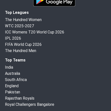
Top Leagues
The Hundred Women
WTC 2025-2027
ICC Womens T20 World Cup 2026
IPL 2026
FIFA World Cup 2026
The Hundred Men
Top Teams
India
Australia
South Africa
England
Pakistan
Rajasthan Royals
Royal Challengers Bangalore