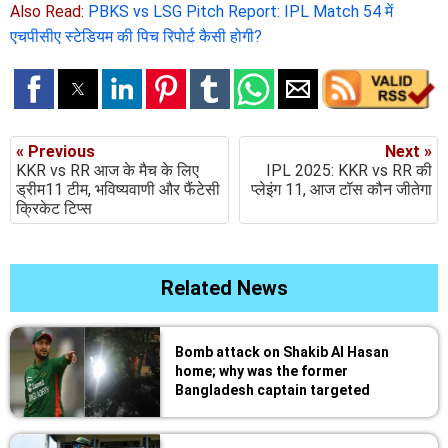
Also Read:
PBKS vs LSG Pitch Report: IPL Match 54 में
एचपीसीए स्टेडियम की पिच रिपोर्ट कैसी होगी?
« Previous
Next »
KKR vs RR आज के मैच के लिए
IPL 2025: KKR vs RR की
ड्रीम11 टीम, भविष्यवाणी और फैंटेसी
प्लेइंग 11, आज टॉस कौन जीतेगा
क्रिकेट टिप्स
Related News
Bomb attack on Shakib Al Hasan
home; why was the former
Bangladesh captain targeted