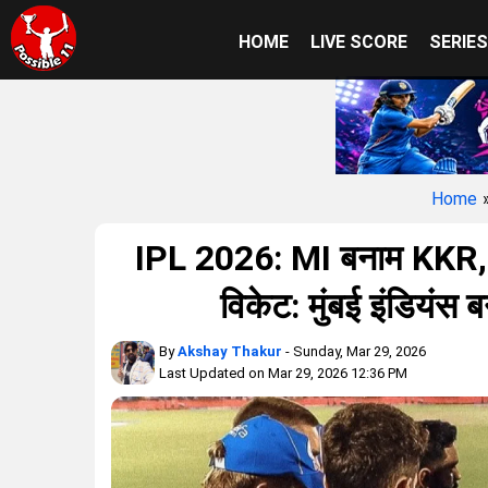
HOME
LIVE SCORE
SERIE
Home
IPL 2026: MI बनाम KKR, हे
विकेट: मुंबई इंडियंस
By
Akshay Thakur
- Sunday, Mar 29, 2026
Last Updated on Mar 29, 2026 12:36 PM