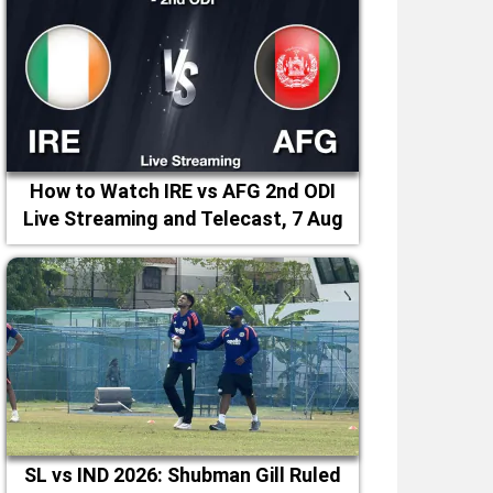
How to Watch IRE vs AFG 2nd ODI
Live Streaming and Telecast, 7 Aug
2026
SL vs IND 2026: Shubman Gill Ruled