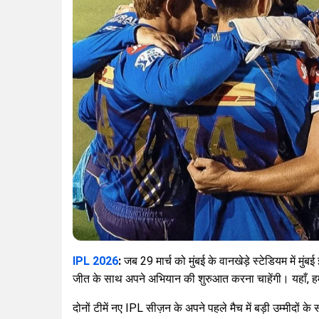
IPL 2026
:
जब 29 मार्च को मुंबई के वानखेड़े स्टेडियम में मुं
जीत के साथ अपने अभियान की शुरुआत करना चाहेंगी। यहाँ, हम
दोनों टीमें नए IPL सीज़न के अपने पहले मैच में बड़ी उम्मीदों क