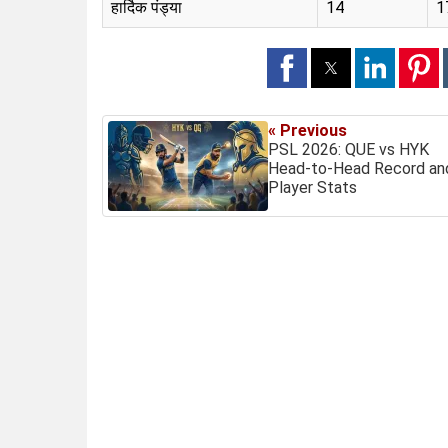
हार्दिक पंड्या
14
1
« Previous
PSL 2026: QUE vs HYK
Head-to-Head Record an
Player Stats