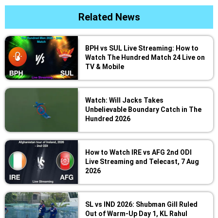
Related News
BPH vs SUL Live Streaming: How to
Watch The Hundred Match 24 Live on
TV & Mobile
Watch: Will Jacks Takes
Unbelievable Boundary Catch in The
Hundred 2026
How to Watch IRE vs AFG 2nd ODI
Live Streaming and Telecast, 7 Aug
2026
SL vs IND 2026: Shubman Gill Ruled
Out of Warm-Up Day 1, KL Rahul