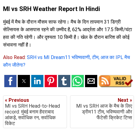
MI vs SRH Weather Report In Hindi
मुंबई में मैच के दौरान मौसम साफ रहेगा। मैच के दिन तापमान 31 डिग्री
सेल्सियस के आसपास रहने की उम्मीद है, 62% आर्द्रता और 17.5 किमी/घंटा
हवा की गति रहेगी। और दृश्यता 10 किमी है। खेल के दौरान बारिश की कोई
संभावना नहीं है।
Also Read:
SRH vs MI Dream11 भविष्यवाणी, टीम, आज का IPL मैच
कौन जीतेगा?
« Previous
Next »
MI vs SRH Head-to-Head
MI vs SRH आज के मैच के लिए
record: मुंबई बनाम हैदराबाद
ड्रीम11 टीम, भविष्यवाणी और
आंकड़े, सर्वाधिक रन, सर्वाधिक
फैंटेसी क्रिकेट टिप्स
विकेट