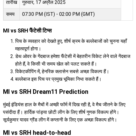
तारीख
गुरुवार, 17 अप्रैल 2025
समय
07:30 PM (IST) - 02:00 PM (GMT)
MI vs SRH फैंटेसी टिप्स
पिच के व्यवहार को देखते हुए, शीर्ष क्रम के बल्लेबाजों को चुनना यहाँ
महत्वपूर्ण होगा।
डेथ ओवर के गेंदबाज हमेशा फैंटेसी में बेहतरीन विकेट लेने वाले गेंदबाज
होते हैं, वे किसी भी समय खेल को पलट सकते हैं।
विकेटकीपिंग में, हेनरिक क्लासेन सबसे अच्छा विकल्प हैं।
बल्लेबाज इस पिच पर प्रमुख भूमिका निभा सकते हैं।
MI vs SRH Dream11 Prediction
मुंबई इंडियंस हाल के मैचों में अच्छी फॉर्म में दिख रही है, वे मैच जीतने के लिए
पसंदीदा हैं। हार्दिक पांड्या छोटी लीग के लिए शीर्ष गुणक विकल्प होंगे।
सूर्यकुमार यादव ग्रैंड लीग में कप्तानी के लिए एक अच्छा विकल्प होंगे।
MI vs SRH head-to-head