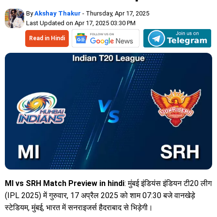
By
Akshay Thakur
- Thursday, Apr 17, 2025
Last Updated on Apr 17, 2025 03:30 PM
Read in Hindi
MI vs SRH Match Preview in hindi
: मुंबई इंडियंस इंडियन टी20 लीग
(IPL 2025) में गुरुवार, 17 अप्रैल 2025 को शाम 07:30 बजे वानखेड़े
स्टेडियम, मुंबई, भारत में सनराइजर्स हैदराबाद से भिड़ेगी।