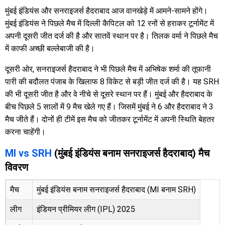
मुंबई इंडियंस और सनराइजर्स हैदराबाद आज वानखेड़े में आमने-सामने होंगे।
मुंबई इंडियंस ने पिछले मैच में दिल्ली कैपिटल को 12 रनों से हराकर टूर्नामेंट में
अपनी दूसरी जीत दर्ज की है और सातवें स्थान पर है। तिलक वर्मा ने पिछले मैच
में काफी अच्छी बल्लेबाजी की है।
दूसरी ओर, सनराइजर्स हैदराबाद ने भी पिछले मैच में अभिषेक शर्मा की तूफानी
पारी की बदौलत पंजाब के खिलाफ 8 विकेट से बड़ी जीत दर्ज की है। यह SRH
की भी दूसरी जीत है और वे नीचे से दूसरे स्थान पर हैं। मुंबई और हैदराबाद के
बीच पिछले 5 सालों में 9 मैच खेले गए हैं। जिसमें मुंबई ने 6 और हैदराबाद ने 3
मैच जीते हैं। दोनों ही टीमें इस मैच को जीतकर टूर्नामेंट में अपनी स्थिति बेहतर
करना चाहेंगी।
MI vs SRH
(मुंबई इंडियंस बनाम सनराइजर्स हैदराबाद) मैच
विवरण
मैच
मुंबई इंडियंस बनाम सनराइजर्स हैदराबाद (MI बनाम SRH)
लीग
इंडियन प्रीमियर लीग (IPL) 2025