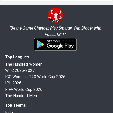
“Be the Game Changer, Play Smarter, Win Bigger with
Possible11”
Top Leagues
The Hundred Women
WTC 2025-2027
ICC Womens T20 World Cup 2026
IPL 2026
FIFA World Cup 2026
The Hundred Men
Top Teams
India