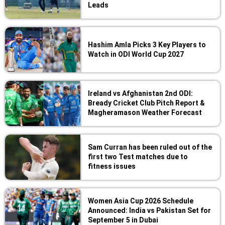
Leads
Hashim Amla Picks 3 Key Players to
Watch in ODI World Cup 2027
Ireland vs Afghanistan 2nd ODI:
Bready Cricket Club Pitch Report &
Magheramason Weather Forecast
Sam Curran has been ruled out of the
first two Test matches due to
fitness issues
Women Asia Cup 2026 Schedule
Announced: India vs Pakistan Set for
September 5 in Dubai