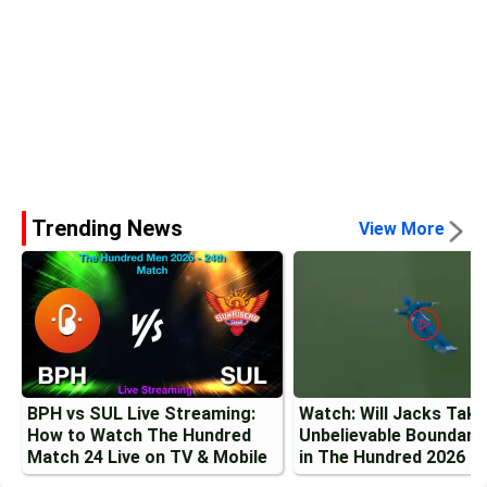
Trending News
View More
BPH vs SUL Live Streaming:
Watch: Will Jacks Tak
How to Watch The Hundred
Unbelievable Boundary
Match 24 Live on TV & Mobile
in The Hundred 2026