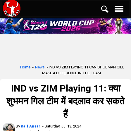
Home
»
News
» IND VS ZIM PLAYING 11 CAN SHUBMAN GILL
MAKE A DIFFERENCE IN THE TEAM
IND vs ZIM Playing 11: क्या
शुभमन गिल टीम में बदलाव कर सकते
हैं
By
Kaif Ansari
- Saturday, Jul 13, 2024