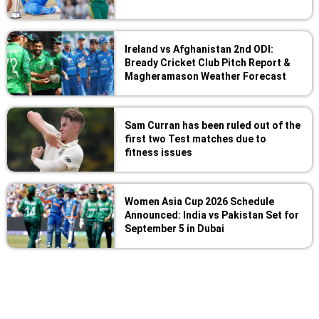
Ireland vs Afghanistan 2nd ODI:
Bready Cricket Club Pitch Report &
Magheramason Weather Forecast
Sam Curran has been ruled out of the
first two Test matches due to
fitness issues
Women Asia Cup 2026 Schedule
Announced: India vs Pakistan Set for
September 5 in Dubai