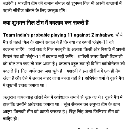
उतरेगी। भारतीय टीम की कमान संभाल रहे शुभमन गिल भी अपनी कप्तानी में
पहली सीरीज जीतने के लिए उत्सुक होंगे।
क्या शुभमन गिल टीम में बदलाव कर सकते हैं
Team India's probable playing 11 against Zimbabwe
: चौथे
मैच से पहले गिल के सामने सवाल ये है कि क्या वह अपनी प्लेइंग-11 को
बदलना चाहेंगे। जहां तक है गिल मजबूरी के अलावा किसी और स्थिति में अपनी
पिछले मैच की प्लेइंग-11 में बदलाव नहीं करेंगे। आखिरी समय किसी खिलाड़ी
को चोट लग जाए तो बात अलग है। कप्तान बहुत कम ही विनिंग कॉम्बीनेशन को
बदलते हैं। गिल अर्धशतक जमा चुके हैं। यशस्वी ने इस सीरीज में एक ही मैच
खेला है और ऐसे में उनका बाहर जाना बनता नहीं है। अभिषेक शर्मा ने दूसरे मैच
में तूफानी शतक जमाया था।
ऋतुराज गायकवाड़ तीसरे मैच में अर्धशतक जमाने से चूक गए थे। दूसरे मैच में
हालांकि उन्होंने अर्धशतक जमाया था। सूंज सैमसन का अनुभव टीम के काम
आएगा जिसकी टीम को काफी जरूरत है। रिंकू सिंह जैसा फिनिशर टीम को
चाहिए ही।