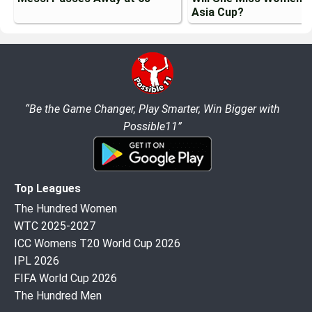
Asia Cup?
“Be the Game Changer, Play Smarter, Win Bigger with
Possible11”
Top Leagues
The Hundred Women
WTC 2025-2027
ICC Womens T20 World Cup 2026
IPL 2026
FIFA World Cup 2026
The Hundred Men