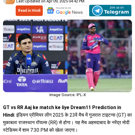
Last Updated on Apr 09, 2025 04:42 PM
Read in Hindi
Image Source: IPL-X
GT vs RR Aaj ke match ke liye Dream11 Prediction in
Hindi
: इंडियन प्रीमियर लीग 2025 के 23वें मैच में गुजरात टाइटन्स (GT) का
मुकाबला राजस्थान रॉयल्स (RR) से होगा। यह मैच अहमदाबाद के नरेंद्र मोदी
स्टेडियम में शाम 7:30 PM को खेला जाएगा।