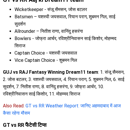
Wicketkeeper - संजू सैमसन, जोस बटलर
Batsmen – यशस्वी जयसवाल, रियान पराग, शुबमन गिल, साई
सुदर्शन
Allrounder – नितीश राणा, वानिंदु हसरंगा
Bowlers - जोफ्रा आर्चर, रविश्रीनिवासन साई किशोर, मोहम्मद
सिराज
Captain Choice - यशस्वी जयसवाल
Vice Captain Choice - शुबमन गिल
GUJ vs RAJ Fantasy Winning Dream11 team
: 1. संजू सैमसन,
2. जोस बटलर, 3. यशस्वी जयसवाल, 4. रियान पराग, 5. शुबमन गिल, 6. साई
सुदर्शन, 7. नितीश राणा, 8. वानिंदु हसरंगा, 9. जोफ्रा आर्चर, 10.
रविश्रीनिवासन साई किशोर, 11. मोहम्मद सिराज
Also Read:
GT vs RR Weather Report: जानिए अहमदाबाद में आज
कैसा रहेगा मौसम
GT vs RR फैंटेसी टिप्स