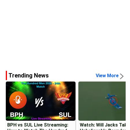
Trending News
View More
BPH vs SUL Live Streaming:
Watch: Will Jacks Tak