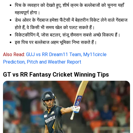
पिच के व्यवहार को देखते हुए, शीर्ष क्रम के बल्लेबाजों को चुनना यहाँ
महत्वपूर्ण होगा।
डेथ ओवर के गेंदबाज हमेशा फैंटेसी में बेहतरीन विकेट लेने वाले गेंदबाज
होते हैं, वे किसी भी समय खेल को पलट सकते हैं।
विकेटकीपिंग में, जोस बटलर, संजू सैमसन सबसे अच्छे विकल्प हैं।
इस पिच पर बल्लेबाज अहम भूमिका निभा सकते हैं।
Also Read:
GUJ vs RR Dream11 Team, My11circle
Prediction, Pitch and Weather Report
GT vs RR Fantasy Cricket Winning Tips