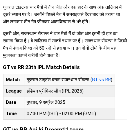
गुजरात टाइटन्स चार मैचों में तीन जीत और एक हार के साथ अंक तालिका में
दूसरे स्थान पर है। उन्होंने पिछले मैच में सनराइजर्स हैदराबाद को हराया था
और लगातार तीन गेम जीतकर आत्मविश्वास से भरे होंगे।
दूसरी ओर, राजस्थान रॉयल्स ने चार मैचों में दो जीत और इतनी ही हार का
सामना किया है। वे तालिका में सातवें स्थान पर हैं। राजस्थान रॉयल्स ने पिछले
मैच में पंजाब किंग्स को 50 रनों से हराया था। इन दोनों टीमों के बीच यह
मुकाबला काफी करीबी होने वाला है।
GT vs RR 23th IPL Match Details
Match
गुजरात टाइटंस बनाम राजस्थान रॉयल्स (
GT vs RR
)
League
इंडियन प्रीमियर लीग (IPL 2025)
Date
बुधवार, 9 अप्रैल 2025
Time
07:30 PM (IST) - 02:00 PM (GMT)
GT vs RR Aaj ki Dream11 team