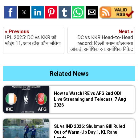
« Previous
Next »
IPL 2025: DC vs KKR की
DC vs KKR Head-to-Head
प्लेइंग 11, आज टॉस कौन जीतेगा
record: दिल्ली बनाम कोलकाता
आंकड़े, सर्वाधिक रन, सर्वाधिक विकेट
Related News
How to Watch IRE vs AFG 2nd ODI
Live Streaming and Telecast, 7 Aug
2026
SL vs IND 2026: Shubman Gill Ruled
Out of Warm-Up Day 1, KL Rahul
Leads