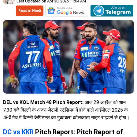
Last Updated on Apr 30, 2025 11:04 AM
Read in Hindi
DEL vs KOL Match 48 Pitch Report:
आज 29 अप्रैल को शाम
7:30 बजे दिल्ली के अरुण जेटली स्टेडियम में होने वाले आईपीएल 2025 के
48वें मैच में दिल्ली कैपिटल्स का मुकाबला कोलकाता नाइट राइडर्स से होगा।
DC vs KKR
Pitch Report: Pitch Report of