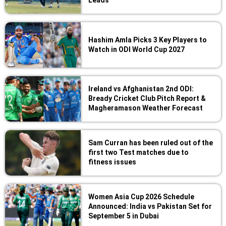
Hashim Amla Picks 3 Key Players to
Watch in ODI World Cup 2027
Ireland vs Afghanistan 2nd ODI:
Bready Cricket Club Pitch Report &
Magheramason Weather Forecast
Sam Curran has been ruled out of the
first two Test matches due to
fitness issues
Women Asia Cup 2026 Schedule
Announced: India vs Pakistan Set for
September 5 in Dubai