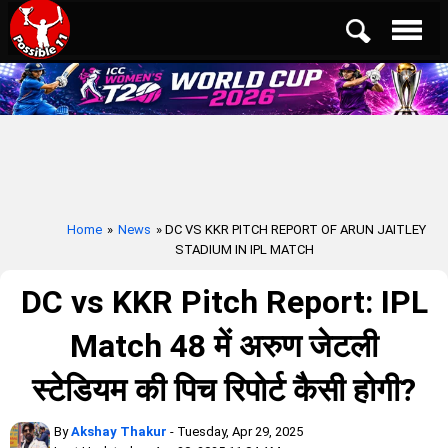
Home
»
News
» DC VS KKR PITCH REPORT OF ARUN JAITLEY
STADIUM IN IPL MATCH
DC vs KKR Pitch Report: IPL
Match 48 में अरुण जेटली
स्टेडियम की पिच रिपोर्ट कैसी होगी?
By
Akshay Thakur
- Tuesday, Apr 29, 2025