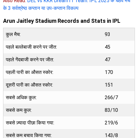
Also Read:
DEL vs KKR Dream11 Team: IPL 2025 के 48वें मैच
के 3 सर्वश्रेष्ठ कप्तान या उप-कप्तान विकल्प
Arun Jaitley Stadium Records and Stats in IPL
कुल मैच:
93
पहले बल्लेबाजी करने पर जीत:
45
पहले गेंदबाजी करने पर जीत:
47
पहली पारी का औसत स्कोर:
170
दूसरी पारी का औसत स्कोर:
151
सबसे अधिक कुल:
266/7
सबसे कम कुल:
83/10
सबसे ज़्यादा पीछा किया गया:
219/6
सबसे कम बचाव किया गया:
143/8