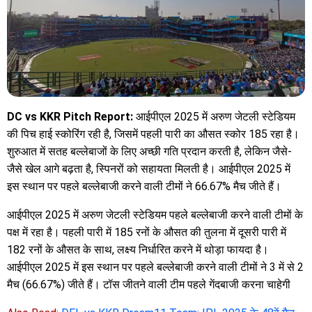
DC vs KKR Pitch Report:
आईपीएल 2025 में अरुण जेटली स्टेडियम
की पिच हाई स्कोरिंग रही है, जिसमें पहली पारी का औसत स्कोर 185 रहा है।
शुरुआत में सतह बल्लेबाजों के लिए अच्छी गति प्रदान करती है, लेकिन जैसे-
जैसे खेल आगे बढ़ता है, स्पिनरों को सहायता मिलती है। आईपीएल 2025 में
इस स्थान पर पहले बल्लेबाजी करने वाली टीमों ने 66.67% मैच जीते हैं।
आईपीएल 2025 में अरुण जेटली स्टेडियम पहले बल्लेबाजी करने वाली टीमों के
पक्ष में रहा है। पहली पारी में 185 रनों के औसत की तुलना में दूसरी पारी में
182 रनों के औसत के साथ, लक्ष्य निर्धारित करने में थोड़ा फायदा है।
आईपीएल 2025 में इस स्थान पर पहले बल्लेबाजी करने वाली टीमों ने 3 में से 2
मैच (66.67%) जीते हैं। टॉस जीतने वाली टीम पहले गेंदबाजी करना चाहेगी