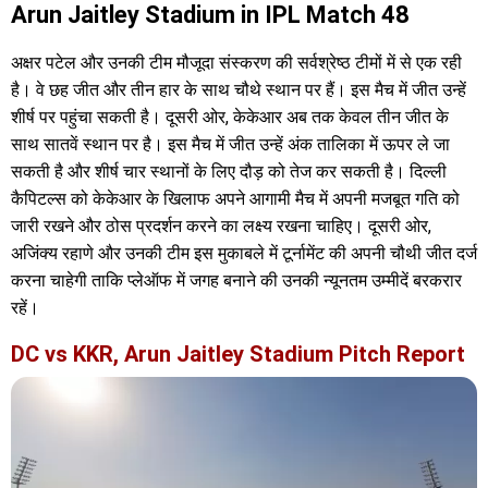
Arun Jaitley Stadium in IPL Match 48
अक्षर पटेल और उनकी टीम मौजूदा संस्करण की सर्वश्रेष्ठ टीमों में से एक रही
है। वे छह जीत और तीन हार के साथ चौथे स्थान पर हैं। इस मैच में जीत उन्हें
शीर्ष पर पहुंचा सकती है। दूसरी ओर, केकेआर अब तक केवल तीन जीत के
साथ सातवें स्थान पर है। इस मैच में जीत उन्हें अंक तालिका में ऊपर ले जा
सकती है और शीर्ष चार स्थानों के लिए दौड़ को तेज कर सकती है। दिल्ली
कैपिटल्स को केकेआर के खिलाफ अपने आगामी मैच में अपनी मजबूत गति को
जारी रखने और ठोस प्रदर्शन करने का लक्ष्य रखना चाहिए। दूसरी ओर,
अजिंक्य रहाणे और उनकी टीम इस मुकाबले में टूर्नामेंट की अपनी चौथी जीत दर्ज
करना चाहेगी ताकि प्लेऑफ में जगह बनाने की उनकी न्यूनतम उम्मीदें बरकरार
रहें।
DC vs KKR, Arun Jaitley Stadium Pitch Report