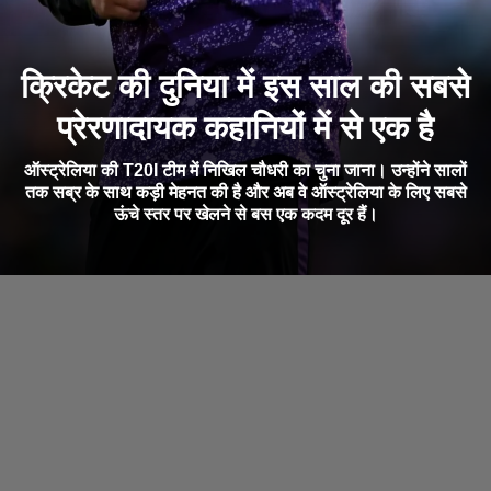
क्रिकेट की दुनिया में इस साल की सबसे
प्रेरणादायक कहानियों में से एक है
ऑस्ट्रेलिया की T20I टीम में निखिल चौधरी का चुना जाना। उन्होंने सालों
तक सब्र के साथ कड़ी मेहनत की है और अब वे ऑस्ट्रेलिया के लिए सबसे
ऊंचे स्तर पर खेलने से बस एक कदम दूर हैं।