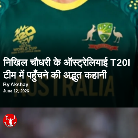
निखिल चौधरी के ऑस्ट्रेलियाई T20I
टीम में पहुँचने की अद्भुत कहानी
By Akshay
June 12, 2026