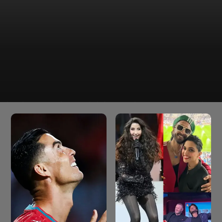
मैदान के बाहर कड़ी मेहनत करने से लेकर ऑस्ट्रेलिया की टीम में चुने जाने तक
का उनका सफ़र यह साबित करता है कि पक्के इरादे से कामयाबी के नए और
अनपेक्षित रास्ते खुल सकते हैं।
निखिल चौधरी की कहानी याद दिलाती है
कि सफलता अक्सर बरसों की मेहनत और
लगन के बाद ही मिलती है।