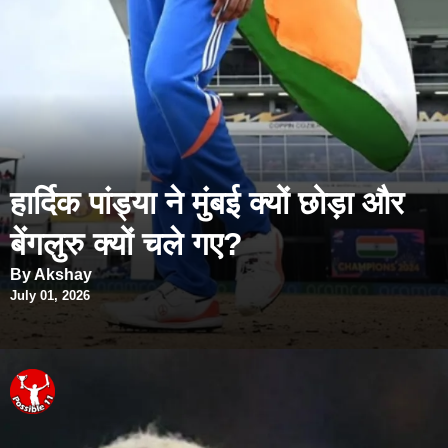
हार्दिक पांड्या ने मुंबई क्यों छोड़ा और
बेंगलुरु क्यों चले गए?
By Akshay
July 01, 2026