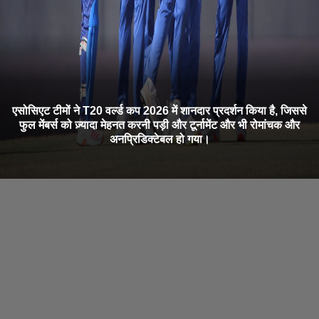
एसोसिएट टीमों ने T20 वर्ल्ड कप 2026 में शानदार प्रदर्शन किया है, जिससे
फुल मेंबर्स को ज़्यादा मेहनत करनी पड़ी और टूर्नामेंट और भी रोमांचक और
अनप्रिडिक्टेबल हो गया।