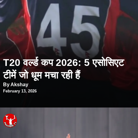
T20 वर्ल्ड कप 2026: 5 एसोसिएट
टीमें जो धूम मचा रही हैं
By Akshay
February 13, 2026