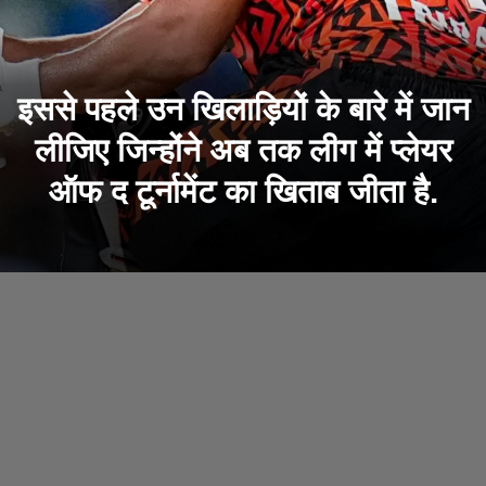
इससे पहले उन खिलाड़ियों के बारे में जान
लीजिए जिन्होंने अब तक लीग में प्लेयर
ऑफ द टूर्नामेंट का खिताब जीता है.