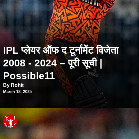
IPL प्लेयर ऑफ द टूर्नामेंट विजेता
2008 - 2024 – पूरी सूची |
Possible11
By Rohit
March 18, 2025