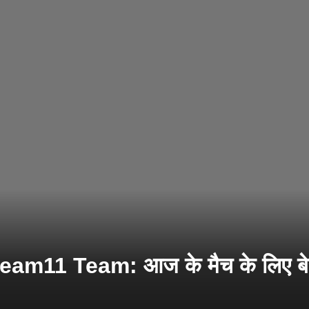
am11 Team: आज के मैच के लिए बे