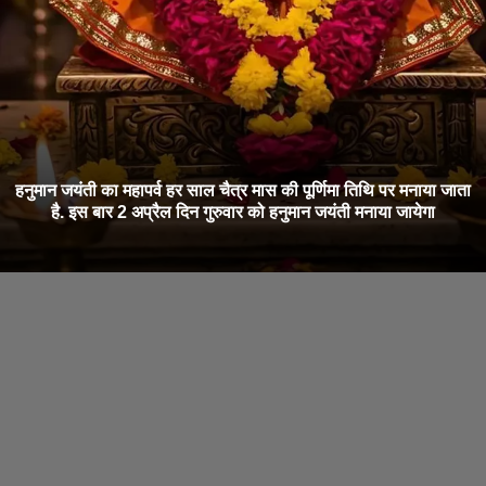
हनुमान जयंती का महापर्व हर साल चैत्र मास की पूर्णिमा तिथि पर मनाया जाता
है. इस बार 2 अप्रैल दिन गुरुवार को हनुमान जयंती मनाया जायेगा