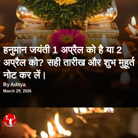
हनुमान जयंती 1 अप्रैल को है या 2
अप्रैल को? सही तारीख और शुभ मुहूर्त
नोट कर लें।
By Aditya
March 29, 2026